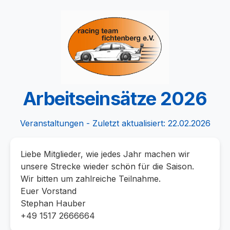
Arbeitseinsätze 2026
Veranstaltungen - Zuletzt aktualisiert: 22.02.2026
Liebe Mitglieder, wie jedes Jahr machen wir
unsere Strecke wieder schön für die Saison.
Wir bitten um zahlreiche Teilnahme.
Euer Vorstand
Stephan Hauber
+49 1517 2666664