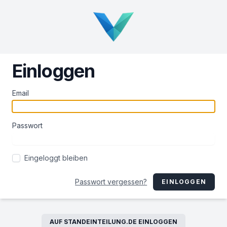
Einloggen
Email
Passwort
Eingeloggt bleiben
Passwort vergessen?
EINLOGGEN
AUF STANDEINTEILUNG.DE EINLOGGEN