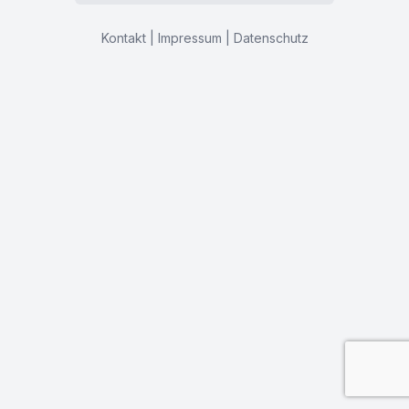
Kontakt
|
Impressum
|
Datenschutz